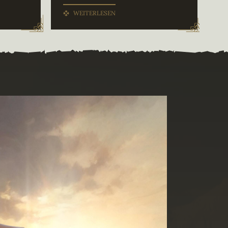
WEITERLESEN