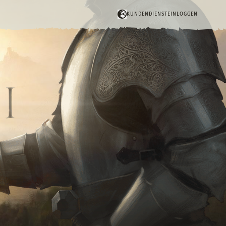
KUNDENDIENST
EINLOGGEN