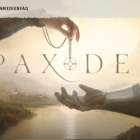
N
MEDIEN
FAQ