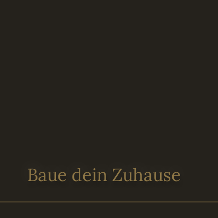
Baue dein Zuhause