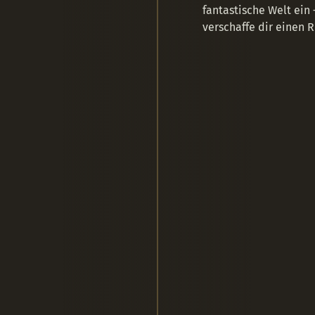
fantastische Welt ein
verschaffe dir einen 