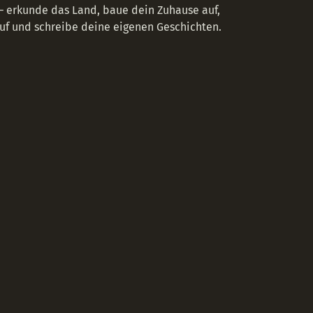
 – erkunde das Land, baue dein Zuhause auf,
Ruf und schreibe deine eigenen Geschichten.