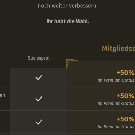
noch weiter verbessern.
Ihr habt die Wahl.
Mitglieds
Basisspiel
+50%
Im Premium-Status 
+50%
ben
Im Premium-Status 
+50%
Im Premium-Status 