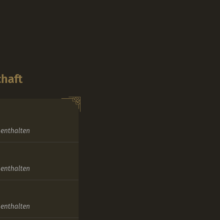
chaft
enthalten
enthalten
enthalten