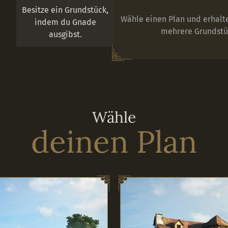
Besitze ein Grundstück,
Wähle einen Plan und erhalt
indem du Gnade
mehrere Grundstü
ausgibst.
Wähle
deinen Plan