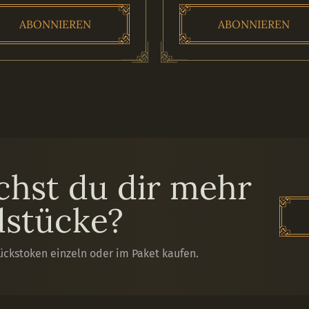
ABONNIEREN
ABONNIEREN
hst du dir mehr
stücke?
ückstoken einzeln oder im Paket kaufen.