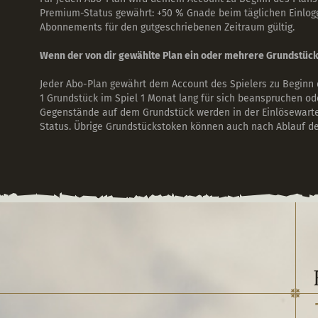
Premium-Status gewährt: +50 % Gnade beim täglichen Einlog
Abonnements für den gutgeschriebenen Zeitraum gültig.
Wenn der von dir gewählte Plan ein oder mehrere Grundstück
Jeder Abo-Plan gewährt dem Account des Spielers zu Beginn 
1 Grundstück im Spiel 1 Monat lang für sich beanspruchen od
Gegenstände auf dem Grundstück werden in der Einlösewartes
Status. Übrige Grundstückstoken können auch nach Ablauf des