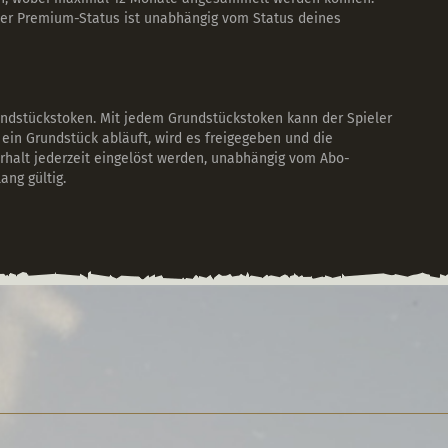
Der Premium-Status ist unabhängig vom Status deines
undstückstoken. Mit jedem Grundstückstoken kann der Spieler
ein Grundstück abläuft, wird es freigegeben und die
rhalt jederzeit eingelöst werden, unabhängig vom Abo-
ng gültig.