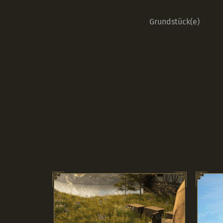
Grundstück(e)