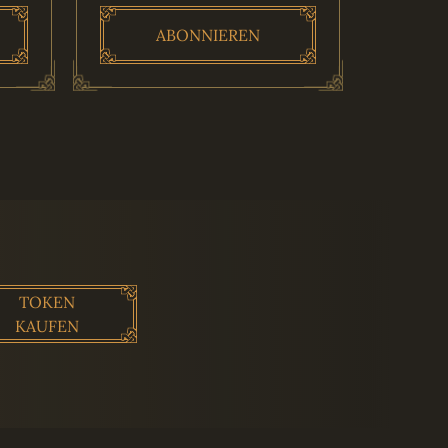
ABONNIEREN
TOKEN
KAUFEN