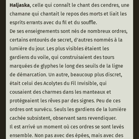
Haljaska
, celle qui connaît le chant des cendres, une 
chamane qui chantait le repos des morts et liait les 
esprits errants avec du fil et du souffle.
De ses enseignements sont nés de nombreux ordres, 
certains entourés de secret, d'autres nommés à la 
lumière du jour. Les plus visibles étaient les 
gardiens du voile, qui construisaient des tours 
marquées de glyphes le long des seuils de la ligne 
de démarcation. Un autre, beaucoup plus discret, 
était celui des Acolytes du Fil Invisible, qui 
cousaient des charmes dans les manteaux et 
protégeaient les rêves par des signes. Peu de ces 
ordres ont survécu. Seuls les gardiens de la lumière 
cachée subsistent, observant sans revendiquer.
Il est arrivé un moment où ces ordres se sont levés 
ensemble. Non pas avec des épées, mais avec des 