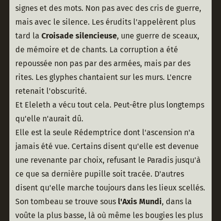
signes et des mots. Non pas avec des cris de guerre, 
mais avec le silence. Les érudits l'appelèrent plus 
tard la 
Croisade silencieuse
, une guerre de sceaux, 
de mémoire et de chants. La corruption a été 
repoussée non pas par des armées, mais par des 
rites. Les glyphes chantaient sur les murs. L'encre 
retenait l'obscurité.
Et Eleleth a vécu tout cela. Peut-être plus longtemps 
qu'elle n'aurait dû.
Elle est la seule Rédemptrice dont l'ascension n'a 
jamais été vue. Certains disent qu'elle est devenue 
une revenante par choix, refusant le Paradis jusqu'à 
ce que sa dernière pupille soit tracée. D'autres 
disent qu'elle marche toujours dans les lieux scellés.
Son tombeau se trouve sous 
l'Axis Mundi
, dans la 
voûte la plus basse, là où même les bougies les plus 