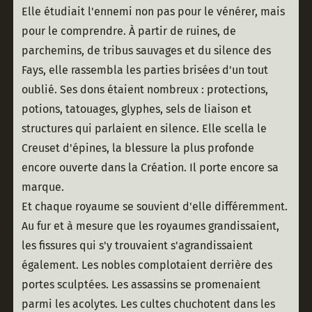
Elle étudiait l'ennemi non pas pour le vénérer, mais 
pour le comprendre. À partir de ruines, de 
parchemins, de tribus sauvages et du silence des 
Fays, elle rassembla les parties brisées d'un tout 
oublié. Ses dons étaient nombreux : protections, 
potions, tatouages, glyphes, sels de liaison et 
structures qui parlaient en silence. Elle scella le 
Creuset d'épines, la blessure la plus profonde 
encore ouverte dans la Création. Il porte encore sa 
marque.
Et chaque royaume se souvient d'elle différemment.
Au fur et à mesure que les royaumes grandissaient, 
les fissures qui s'y trouvaient s'agrandissaient 
également. Les nobles complotaient derrière des 
portes sculptées. Les assassins se promenaient 
parmi les acolytes. Les cultes chuchotent dans les 