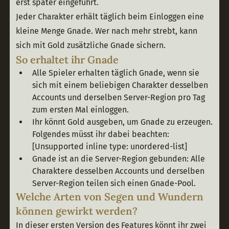
erst später eingeführt. 
Jeder Charakter erhält täglich beim Einloggen eine 
kleine Menge Gnade. Wer nach mehr strebt, kann 
sich mit Gold zusätzliche Gnade sichern.
So erhaltet ihr Gnade
Alle Spieler erhalten täglich Gnade, wenn sie
sich mit einem beliebigen Charakter desselben
Accounts und derselben Server-Region pro Tag
zum ersten Mal einloggen.
Ihr könnt Gold ausgeben, um Gnade zu erzeugen.
Folgendes müsst ihr dabei beachten:
[Unsupported inline type: unordered-list]
Gnade ist an die Server-Region gebunden: Alle
Charaktere desselben Accounts und derselben
Server-Region teilen sich einen Gnade-Pool.
Welche Arten von Segen und Wundern
können gewirkt werden?
In dieser ersten Version des Features könnt ihr zwei 